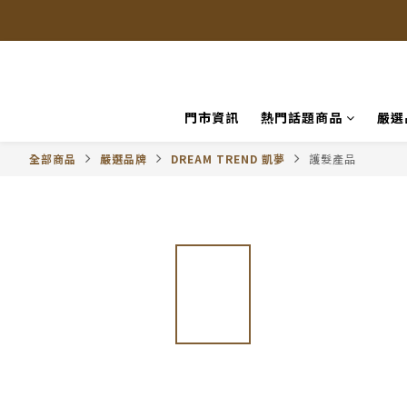
門市資訊
熱門話題商品
嚴選
全部商品
嚴選品牌
DREAM TREND 凱夢
護髮產品