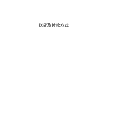
送貨及付款方式