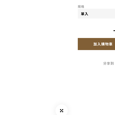
規格
加入購物車
分享到