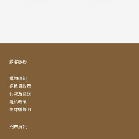
顧客服務
購物須知
退換貨政策
付款及運送
隱私政策
防詐騙聲明
門市資訊