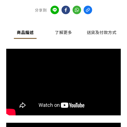
分享到
商品描述
了解更多
送貨及付款方式