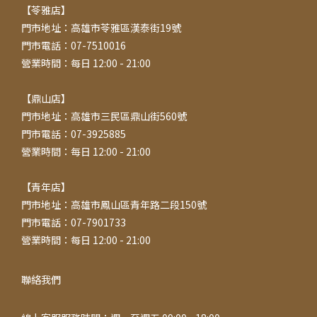
【苓雅店】
門市地址：高雄市苓雅區漢泰街19號
門市電話：07-7510016
營業時間：每日 12:00 - 21:00
【鼎山店】
門市地址：高雄市三民區鼎山街560號
門市電話：07-3925885
營業時間：每日 12:00 - 21:00
【青年店】
門市地址：高雄市鳳山區青年路二段150號
門市電話：07-7901733
營業時間：每日 12:00 - 21:00
聯絡我們