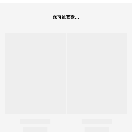
您可能喜歡...