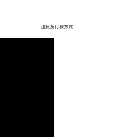
送貨及付款方式