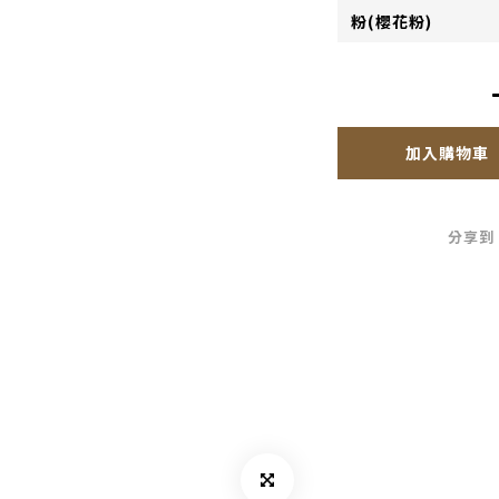
加入購物車
分享到