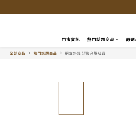
門市資訊
熱門話題商品
嚴選
全部商品
熱門話題商品
網友熱議 短影音爆紅品