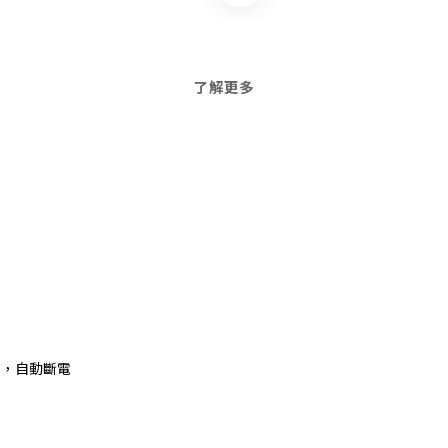
了解更多
高，自動斷電