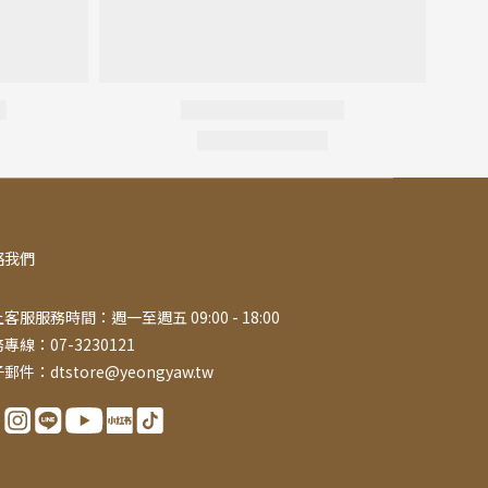
絡我們
客服服務時間：週一至週五 09:00 - 18:00
專線：07-3230121
郵件：dtstore@yeongyaw.tw