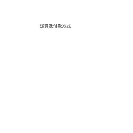
送貨及付款方式