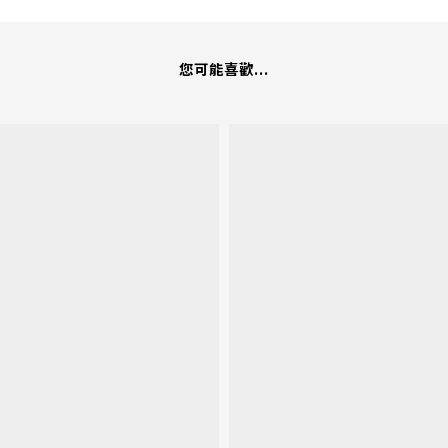
您可能喜歡...