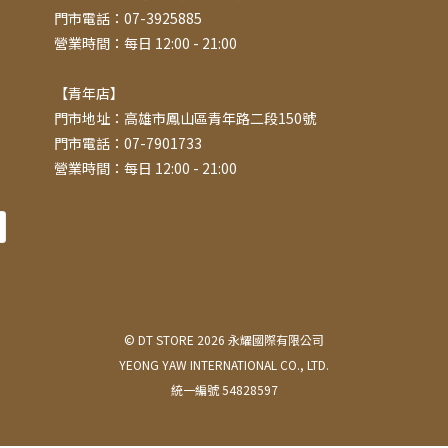
門市電話：07-3925885
營業時間：每日 12:00 - 21:00
【青年店】
門市地址：高雄市鳳山區青年路二段150號
門市電話：07-7901733
營業時間：每日 12:00 - 21:00
© DT STORE 2026 永耀國際有限公司
YEONG YAW INTERNATIONAL CO., LTD.
統一編號 54828597