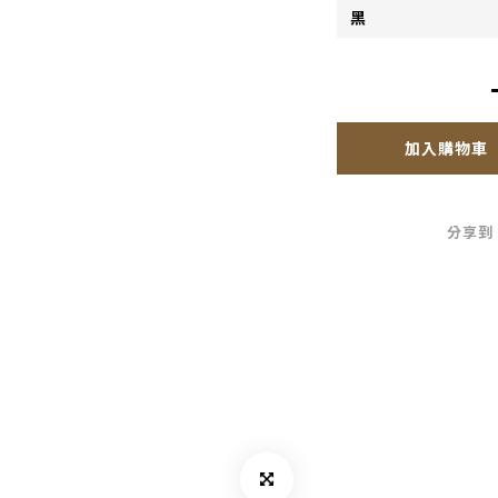
加入購物車
分享到