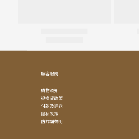
顧客服務
購物須知
退換貨政策
付款及運送
隱私政策
防詐騙聲明