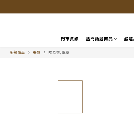
門市資訊
熱門話題商品
嚴選
全部商品
美髮
吹風機/風罩