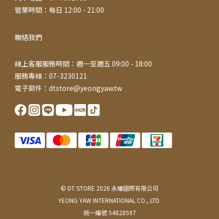
營業時間：每日 12:00 - 21:00
聯絡我們
線上客服服務時間：週一至週五 09:00 - 18:00
服務專線：07-3230121
電子郵件：dtstore@yeongyaw.tw
© DT STORE 2026 永耀國際有限公司
YEONG YAW INTERNATIONAL CO., LTD.
統一編號 54828597