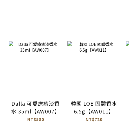
Dalla 可愛療癒淡香
韓國 LOE 固體香水
水 35ml【AW007】
6.5g【AW011】
NT$580
NT$720