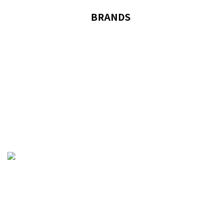
BRANDS