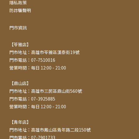
隱私政策
防詐騙聲明
門市資訊
【苓雅店】
門市地址：高雄市苓雅區漢泰街19號
門市電話：07-7510016
營業時間：每日 12:00 - 21:00
【鼎山店】
門市地址：高雄市三民區鼎山街560號
門市電話：07-3925885
營業時間：每日 12:00 - 21:00
【青年店】
門市地址：高雄市鳳山區青年路二段150號
門市電話：07-7901733