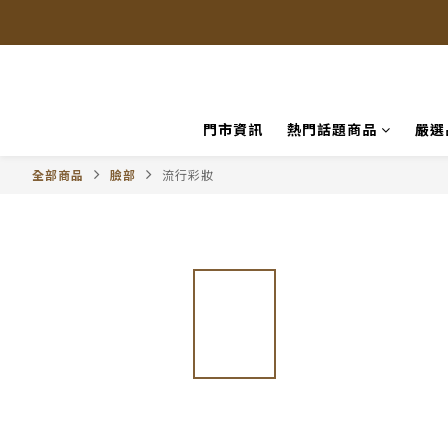
門市資訊
熱門話題商品
嚴選
全部商品
臉部
流行彩妝