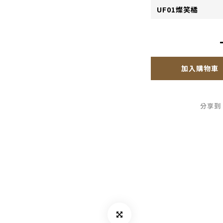
加入購物車
分享到