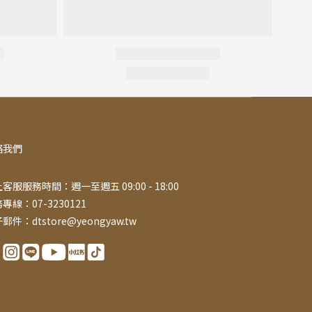
絡我們
客服服務時間：週一至週五 09:00 - 18:00
專線：07-3230121
郵件：dtstore@yeongyaw.tw