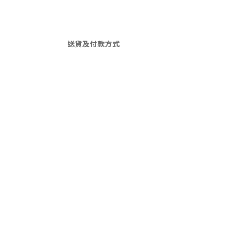
送貨及付款方式