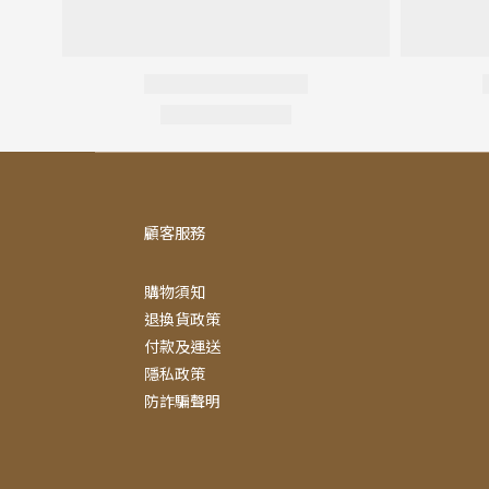
顧客服務
購物須知
退換貨政策
付款及運送
隱私政策
防詐騙聲明