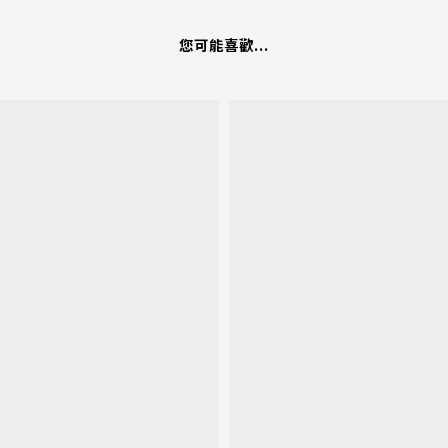
您可能喜歡...