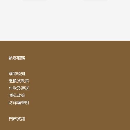
顧客服務
購物須知
退換貨政策
付款及運送
隱私政策
防詐騙聲明
門市資訊