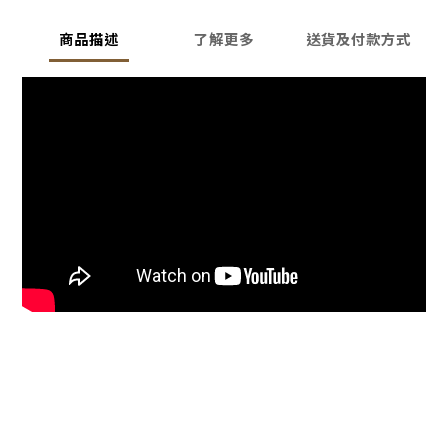
商品描述
了解更多
送貨及付款方式