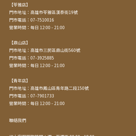
【苓雅店】
門市地址：高雄市苓雅區漢泰街19號
門市電話：07-7510016
營業時間：每日 12:00 - 21:00
【鼎山店】
門市地址：高雄市三民區鼎山街560號
門市電話：07-3925885
營業時間：每日 12:00 - 21:00
【青年店】
門市地址：高雄市鳳山區青年路二段150號
門市電話：07-7901733
營業時間：每日 12:00 - 21:00
聯絡我們