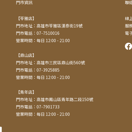
門市資訊
聯
【苓雅店】
線上
門市地址：高雄市苓雅區漢泰街19號
服務
門市電話：07-7510016
電子
營業時間：每日 12:00 - 21:00
【鼎山店】
門市地址：高雄市三民區鼎山街560號
門市電話：07-3925885
營業時間：每日 12:00 - 21:00
【青年店】
門市地址：高雄市鳳山區青年路二段150號
門市電話：07-7901733
營業時間：每日 12:00 - 21:00