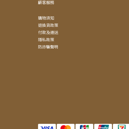
顧客服務
購物須知
退換貨政策
付款及運送
隱私政策
防詐騙聲明