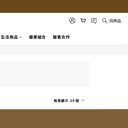
找商品
生活用品
優惠組合
販售合作
每頁顯示 24 個