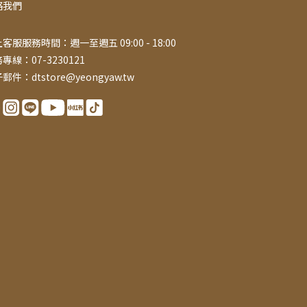
絡我們
客服服務時間：週一至週五 09:00 - 18:00
專線：07-3230121
郵件：dtstore@yeongyaw.tw