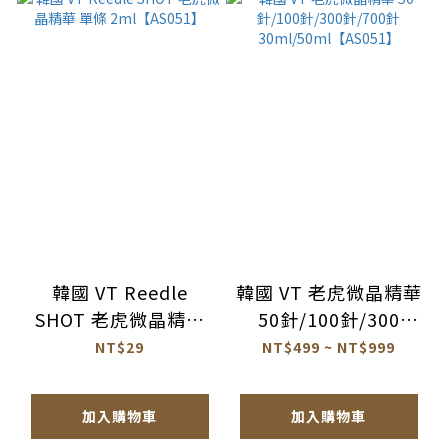
韓國 VT Reedle
韓國 VT 老虎微晶精華
SHOT 老虎微晶精華
50針/100針/300
單條 2ml【AS051】
針/700針
NT$29
NT$499 ~ NT$999
30ml/50ml【AS051】
加入購物車
加入購物車