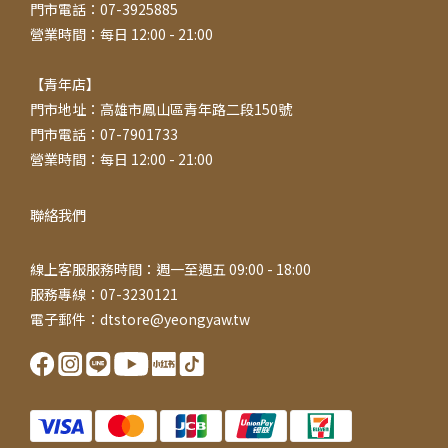
門市電話：07-3925885
營業時間：每日 12:00 - 21:00
【青年店】
門市地址：高雄市鳳山區青年路二段150號
門市電話：07-7901733
營業時間：每日 12:00 - 21:00
聯絡我們
線上客服服務時間：週一至週五 09:00 - 18:00
服務專線：07-3230121
電子郵件：dtstore@yeongyaw.tw