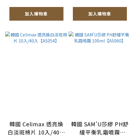
加入購物車
加入購物車
韓國 Celimax 透亮煥
韓國 SAM'U莎繆 PH舒
白淡斑棉片 10入/40入
緩平衡乳霜噴霧