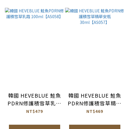
韓國 HEVEBLUE 鮭魚
韓國 HEVEBLUE 鮭魚
PDRN修護積雪草乳霜
PDRN修護積雪草精華
100ml【AS058】
安瓶 30ml【AS057】
NT$479
NT$469