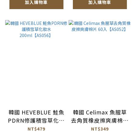
加入購物車
加入購物車
韓國 HEVEBLUE 鮭魚
韓國 Celimax 魚腥草
PDRN修護積雪草化妝
去角質橡皮擦爽膚棉片
水 200ml【AS056】
60入【AS052】
NT$479
NT$349