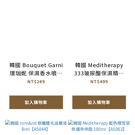
韓國 Bouquet Garni
韓國 Meditherapy
璞珈妮 保濕香水噴霧
333玻尿酸保濕精華
145ml【AU033】
150ml【AS062】
NT$269
NT$499
加入購物車
加入購物車