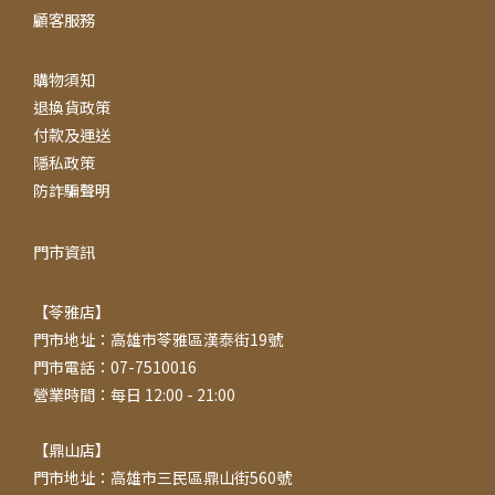
顧客服務
購物須知
退換貨政策
付款及運送
隱私政策
防詐騙聲明
門市資訊
【苓雅店】
門市地址：高雄市苓雅區漢泰街19號
門市電話：07-7510016
營業時間：每日 12:00 - 21:00
【鼎山店】
門市地址：高雄市三民區鼎山街560號