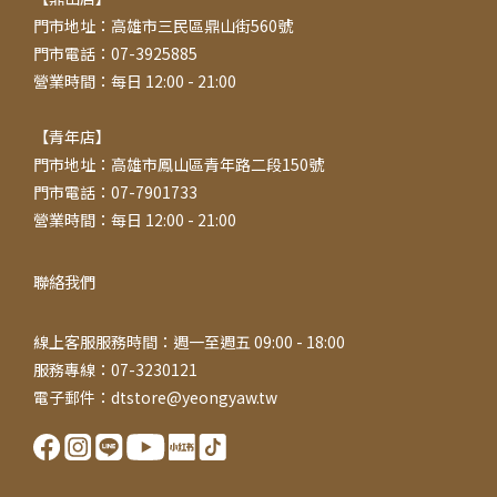
門市地址：高雄市三民區鼎山街560號
門市電話：07-3925885
營業時間：每日 12:00 - 21:00
【青年店】
門市地址：高雄市鳳山區青年路二段150號
門市電話：07-7901733
營業時間：每日 12:00 - 21:00
聯絡我們
線上客服服務時間：週一至週五 09:00 - 18:00
服務專線：07-3230121
電子郵件：dtstore@yeongyaw.tw