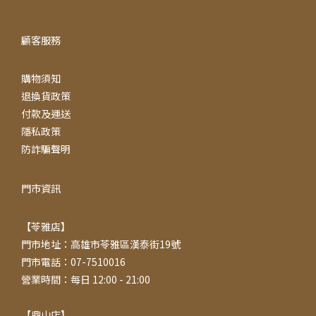
顧客服務
購物須知
退換貨政策
付款及運送
隱私政策
防詐騙聲明
門市資訊
【苓雅店】
門市地址：高雄市苓雅區漢泰街19號
門市電話：07-7510016
營業時間：每日 12:00 - 21:00
【鼎山店】