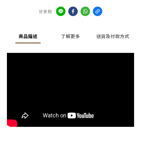
分享到
商品描述
了解更多
送貨及付款方式